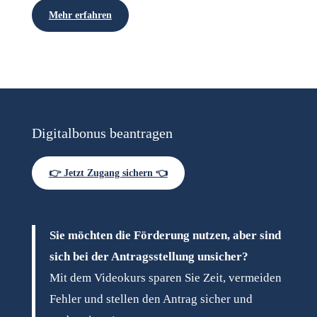
Mehr erfahren
Digitalbonus beantragen
👉 Jetzt Zugang sichern 👈
Sie möchten die Förderung nutzen, aber sind
sich bei der Antragsstellung unsicher?
Mit dem Videokurs sparen Sie Zeit, vermeiden
Fehler und stellen den Antrag sicher und