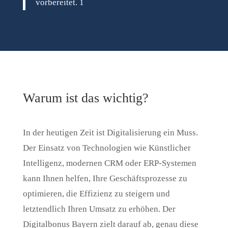
vorbereitet. 1
Warum ist das wichtig?
In der heutigen Zeit ist Digitalisierung ein Muss.
Der Einsatz von Technologien wie Künstlicher
Intelligenz, modernen CRM oder ERP-Systemen
kann Ihnen helfen, Ihre Geschäftsprozesse zu
optimieren, die Effizienz zu steigern und
letztendlich Ihren Umsatz zu erhöhen. Der
Digitalbonus Bayern zielt darauf ab, genau diese