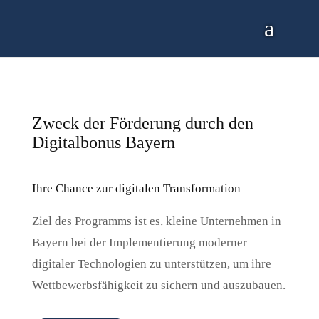
Zweck der Förderung durch den
Digitalbonus Bayern
Ihre Chance zur digitalen Transformation
Ziel des Programms ist es, kleine Unternehmen in
Bayern bei der Implementierung moderner
digitaler Technologien zu unterstützen, um ihre
Wettbewerbsfähigkeit zu sichern und auszubauen.