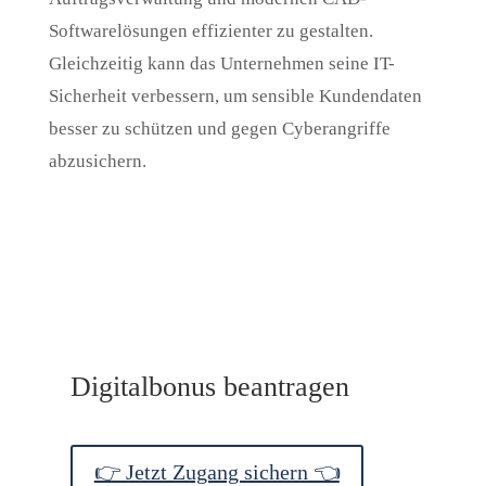
Softwarelösungen effizienter zu gestalten.
Gleichzeitig kann das Unternehmen seine IT-
Sicherheit verbessern, um sensible Kundendaten
besser zu schützen und gegen Cyberangriffe
abzusichern.
Digitalbonus beantragen
👉 Jetzt Zugang sichern 👈