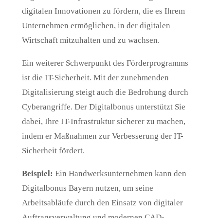
digitalen Innovationen zu fördern, die es Ihrem
Unternehmen ermöglichen, in der digitalen
Wirtschaft mitzuhalten und zu wachsen.
Ein weiterer Schwerpunkt des Förderprogramms
ist die IT-Sicherheit. Mit der zunehmenden
Digitalisierung steigt auch die Bedrohung durch
Cyberangriffe. Der Digitalbonus unterstützt Sie
dabei, Ihre IT-Infrastruktur sicherer zu machen,
indem er Maßnahmen zur Verbesserung der IT-
Sicherheit fördert.
Beispiel:
Ein Handwerksunternehmen kann den
Digitalbonus Bayern nutzen, um seine
Arbeitsabläufe durch den Einsatz von digitaler
Auftragsverwaltung und modernen CAD-