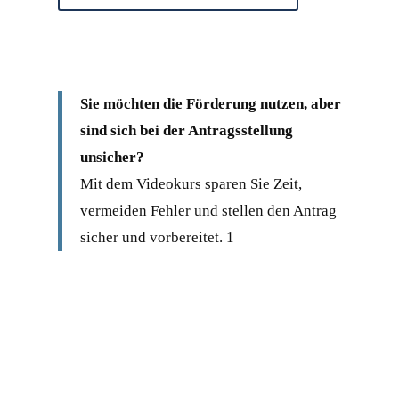
Sie möchten die Förderung nutzen, aber
sind sich bei der Antragsstellung
unsicher?
Mit dem Videokurs sparen Sie Zeit,
vermeiden Fehler und stellen den Antrag
sicher und vorbereitet. 1